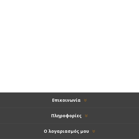
Επικοινωνία
Πληροφορίες
Ο λογαριασμός μου