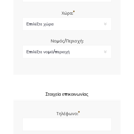
*
Χώρα:
Νομός/Περιοχή:
Στοιχεία επικοινωνίας
*
Τηλέφωνο: