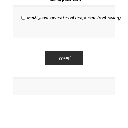
(ανάγνωση)
Αποδέχομαι την πολιτική απορρήτου