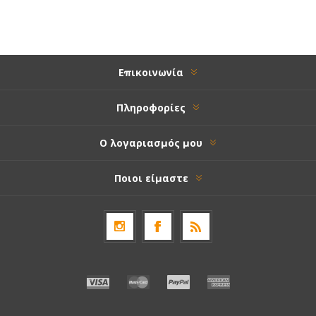
Επικοινωνία
Πληροφορίες
Ο λογαριασμός μου
Ποιοι είμαστε