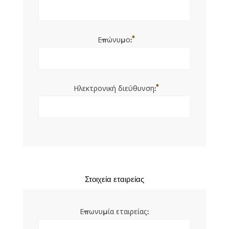
*
Επώνυμο:
*
Ηλεκτρονική διεύθυνση:
Στοιχεία εταιρείας
Επωνυμία εταιρείας: