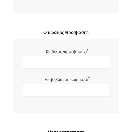
Ο κωδικός πρόσβασης
*
Κωδικός πρόσβασης:
*
Επιβεβαίωση κωδικού:
User agreement