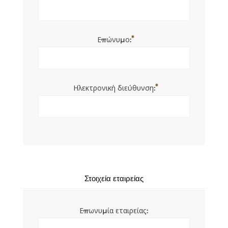
*
Επώνυμο:
*
Ηλεκτρονική διεύθυνση:
Στοιχεία εταιρείας
Επωνυμία εταιρείας: