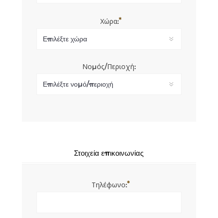
*
Χώρα:
Νομός/Περιοχή:
Στοιχεία επικοινωνίας
*
Τηλέφωνο: