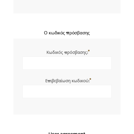
Ο κωδικός πρόσβασης
*
Κωδικός πρόσβασης:
*
Επιβεβαίωση κωδικού:
User agreement