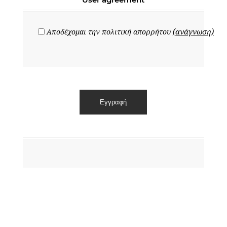
(ανάγνωση)
Αποδέχομαι την πολιτική απορρήτου