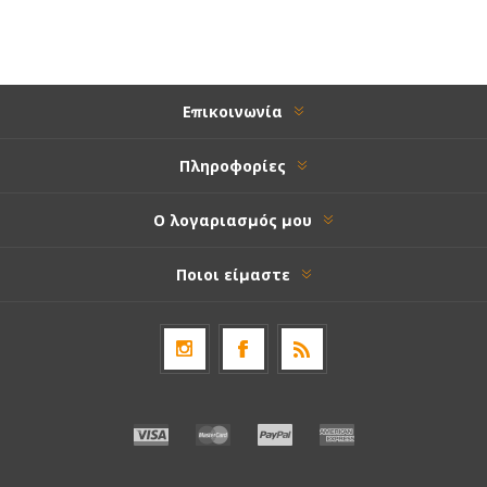
Επικοινωνία
Πληροφορίες
Ο λογαριασμός μου
Ποιοι είμαστε