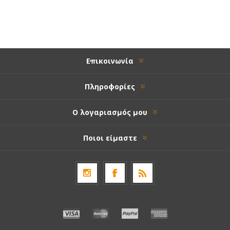
Επικοινωνία
Πληροφορίες
Ο λογαριασμός μου
Ποιοι είμαστε