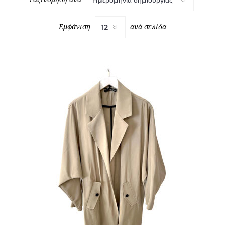
Εμφάνιση
ανά σελίδα