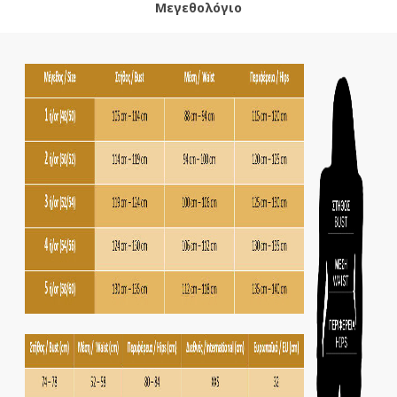
Μεγεθολόγιο