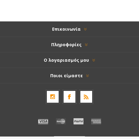
Επικοινωνία
Πληροφορίες
Ο λογαριασμός μου
Ποιοι είμαστε