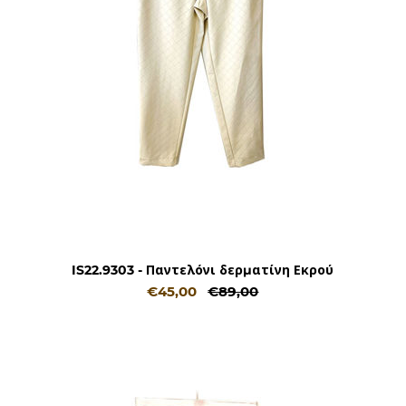
IS22.9303 - Παντελόνι δερματίνη Εκρού
€45,00
€89,00