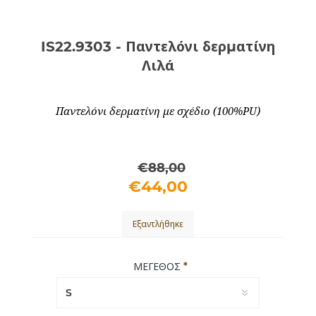
IS22.9303 - Παντελόνι δερματίνη
Λιλά
Παντελόνι δερματίνη με σχέδιο (100%PU)
€88,00
€44,00
Εξαντλήθηκε
*
ΜΕΓΕΘΟΣ