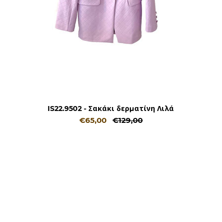
IS22.9502 - Σακάκι δερματίνη Λιλά
€65,00
€129,00