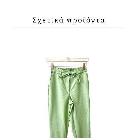
Σχετικά προϊόντα