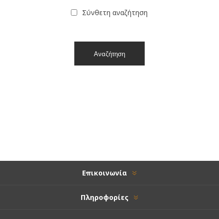
Σύνθετη αναζήτηση
Επικοινωνία
Πληροφορίες