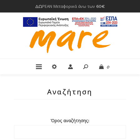
ΔΩΡΕΑΝ Μεταφορικά άνω των 60€
0
Αναζήτηση
Όρος αναζήτησης: