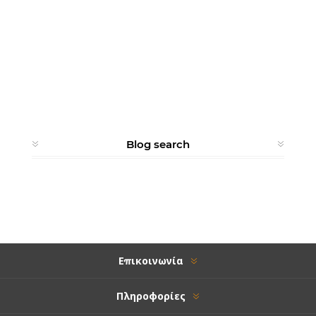
Blog search
Επικοινωνία
Πληροφορίες