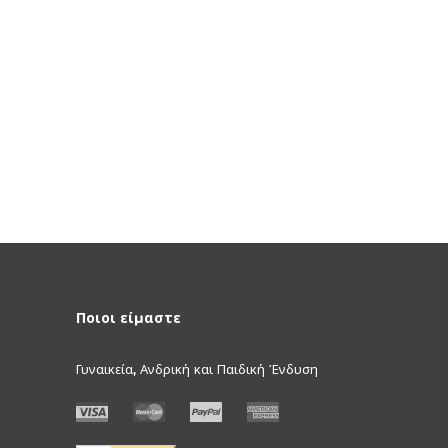
Ποιοι είμαστε
Γυναικεία, Ανδρική και Παιδική Ένδυση